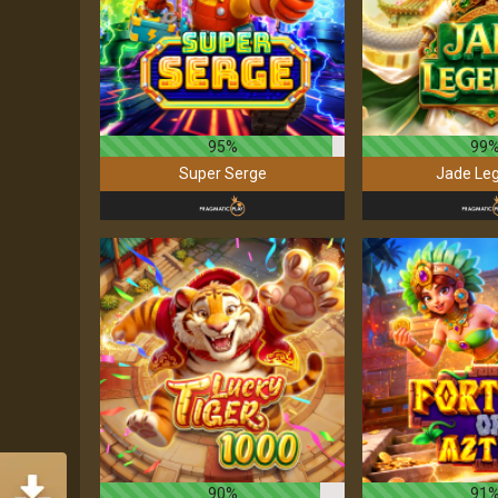
95%
99
Super Serge
Jade Le
90%
91