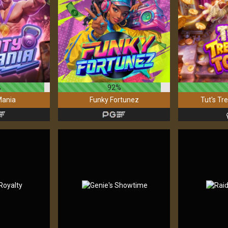
%
92%
Mania
Funky Fortunez
Tut's Tr