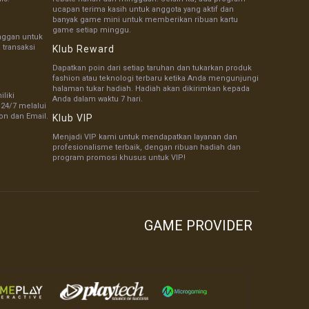
ucapan terima kasih untuk anggota yang aktif dan
banyak game mini untuk memberikan ribuan kartu
game setiap minggu.
nggan untuk
transaksi
Klub Reward
Dapatkan poin dari setiap taruhan dan tukarkan produk
fashion atau teknologi terbaru ketika Anda mengunjungi
halaman tukar hadiah. Hadiah akan dikirimkan kepada
liki
Anda dalam waktu 7 hari.
 24/7 melalui
pon dan Email.
Klub VIP
Menjadi VIP kami untuk mendapatkan layanan dan
profesionalisme terbaik, dengan ribuan hadiah dan
program promosi khusus untuk VIP!
GAME PROVIDER