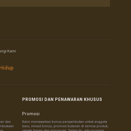
ngi Kami
 Hidup
PROMOSI DAN PENAWARAN KHUSUS
Promosi
han dan
Kami menawarkan bonus penyambutan untuk anggota
pembukaan
baru, reload bonus, promosi bulanan di semua produk,
is.
rebate harian dan mingguan. Selain itu, ada program