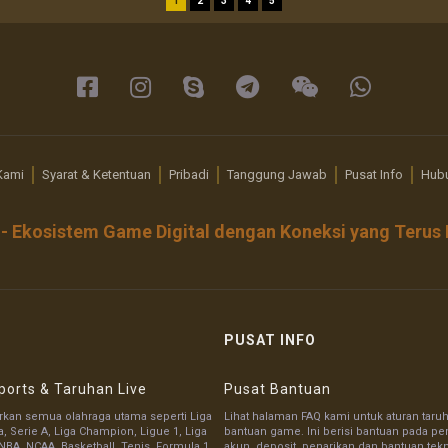
1
2
3
4
5
Kami
Syarat & Ketentuan
Pribadi
Tanggung Jawab
Pusat Info
Hubu
- Ekosistem Game Digital dengan Koneksi yang Terus
PUSAT INFO
ports & Taruhan Live
Pusat Bantuan
kan semua olahraga utama seperti Liga
Lihat halaman FAQ kami untuk aturan taru
ga, Serie A, Liga Champion, Ligue 1, Liga
bantuan game. Ini berisi bantuan pada 
NBA, NCAA, Basketball, Tenis, Formula 1
akun, deposit, penarikan dan bantuan tekn