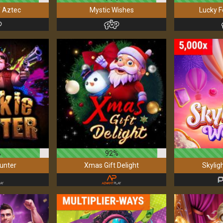
f Aztec
Mystic Wishes
Lucky F
%
92%
unter
Xmas Gift Delight
Skylig