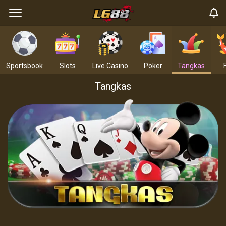
Sportsbook
Slots
Live Casino
Poker
Tangkas
Tangkas